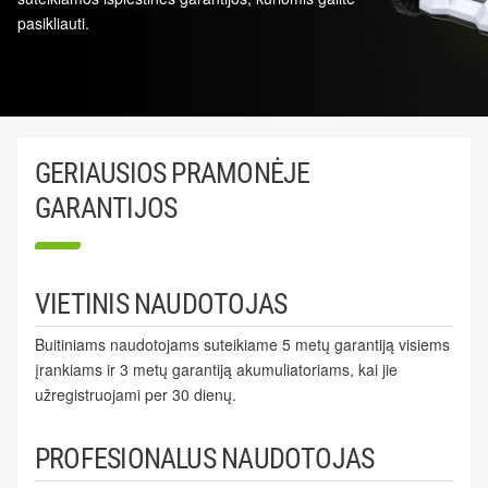
pasikliauti.
GERIAUSIOS PRAMONĖJE
GARANTIJOS
VIETINIS NAUDOTOJAS
Buitiniams naudotojams suteikiame 5 metų garantiją visiems
įrankiams ir 3 metų garantiją akumuliatoriams, kai jie
užregistruojami per 30 dienų.
PROFESIONALUS NAUDOTOJAS