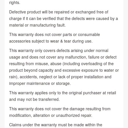
rights.
Defective product will be repaired or exchanged free of
charge if it can be verified that the defects were caused by a
material or manufacturing fault.
This warranty does not cover parts or consumable
accessories subject to wear & tear during use.
This warranty only covers defects arising under normal
usage and does not cover any malfunction, failure or defect
resulting from misuse, abuse (including overloading of the
product beyond capacity and excessive exposure to water or
rain), accidents, neglect or lack of proper installation and
improper maintenance or storage.
This warranty applies only to the original purchaser at retail
and may not be transferred.
This warranty does not cover the damage resulting from
modification, alteration or unauthorized repair.
Claims under the warranty must be made within the