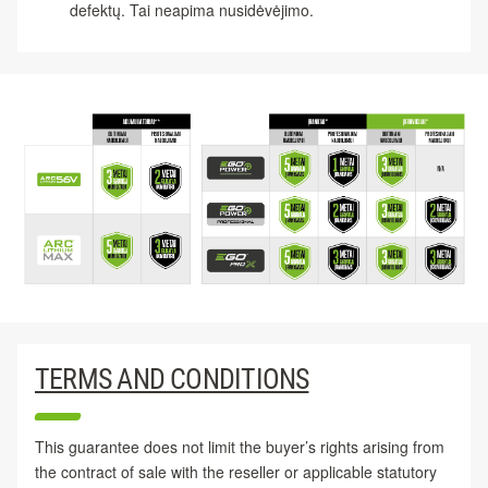
defektų. Tai neapima nusidėvėjimo.
TERMS AND CONDITIONS
This guarantee does not limit the buyer’s rights arising from
the contract of sale with the reseller or applicable statutory