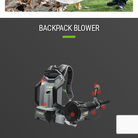
BACKPACK BLOWER