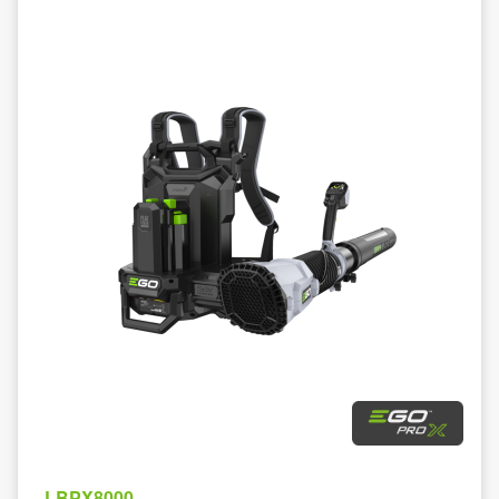
LBPX8000