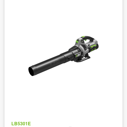
LB5301E