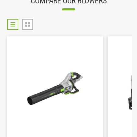
COMPARE OUR BLOWERS