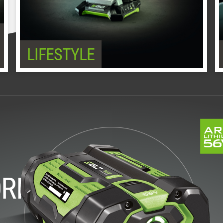
LIFESTYLE
RIUS