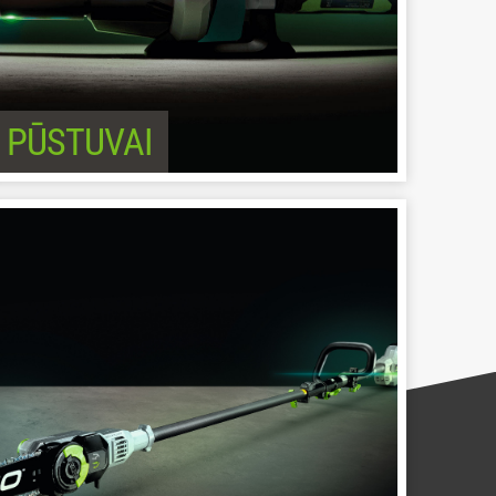
PŪSTUVAI