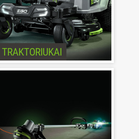
TRAKTORIUKAI