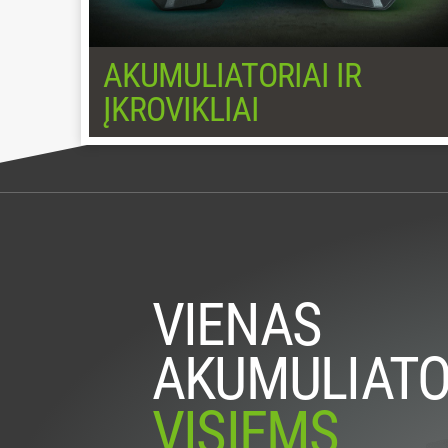
AKUMULIATORIAI IR
ĮKROVIKLIAI
VIENAS
AKUMULIATO
VISIEMS