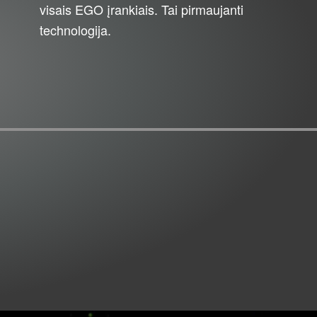
visais EGO įrankiais. Tai pirmaujanti
technologija.