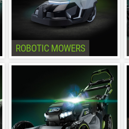
ROBOTIC MOWERS