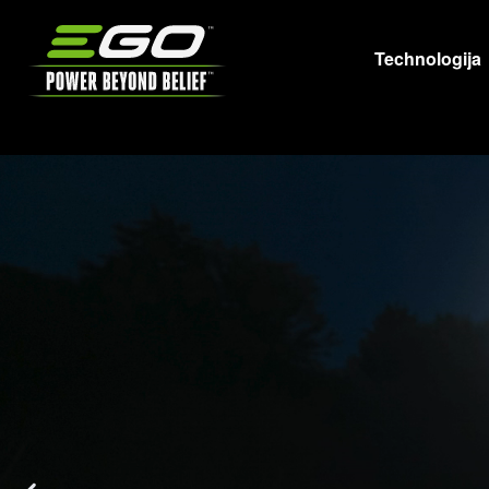
EGO
Technologija