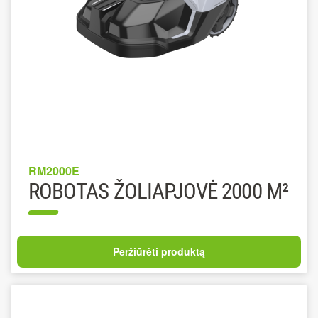
RM2000E
ROBOTAS ŽOLIAPJOVĖ 2000 M²
Peržiūrėti produktą