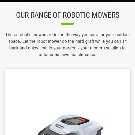
OUR RANGE OF ROBOTIC MOWERS
These robotic mowers redefine the way you care for your outdoor
space. Let the robot mower do the hard graft while you can sit
back and enjoy time in your garden - your modern solution to
automated lawn maintenance.