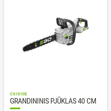
CS1610E
GRANDININIS PJŪKLAS 40 CM