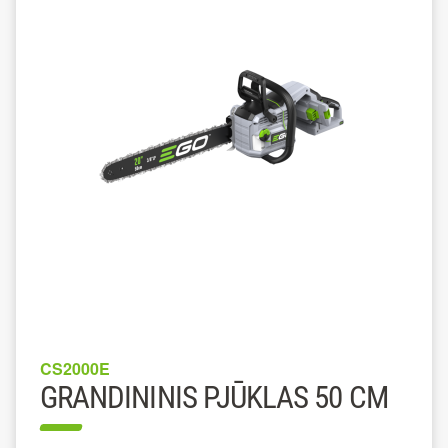
CS2000E
GRANDININIS PJŪKLAS 50 CM