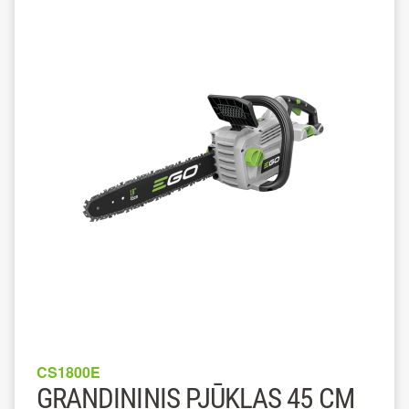
CS1800E
GRANDININIS PJŪKLAS 45 CM