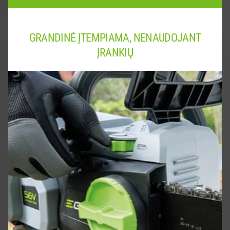
GRANDINĖ ĮTEMPIAMA, NENAUDOJANT
ĮRANKIŲ