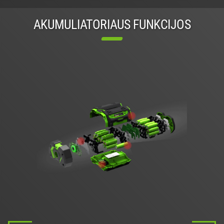
AKUMULIATORIAUS FUNKCIJOS