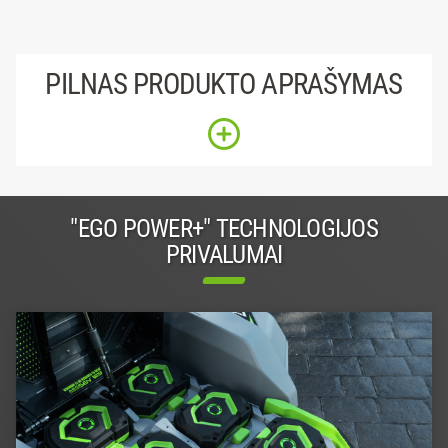
PILNAS PRODUKTO APRAŠYMAS
"EGO POWER+" TECHNOLOGIJOS
PRIVALUMAI