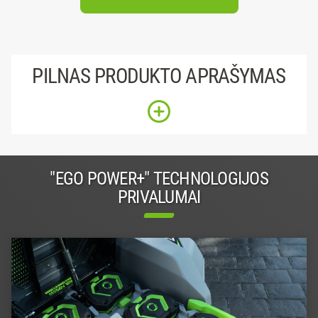
PILNAS PRODUKTO APRAŠYMAS
"EGO POWER+" TECHNOLOGIJOS
PRIVALUMAI