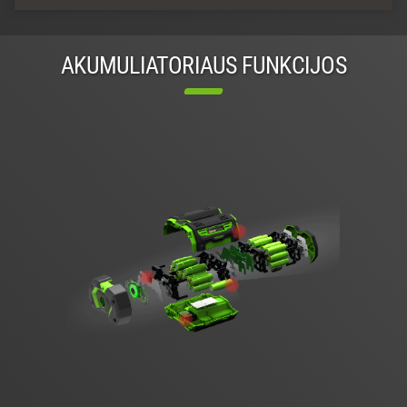
AKUMULIATORIAUS FUNKCIJOS