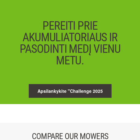
PEREITI PRIE
AKUMULIATORIAUS IR
PASODINTI MEDĮ VIENU
METU.
Apsilankykite "Challenge 2025
COMPARE OUR MOWERS