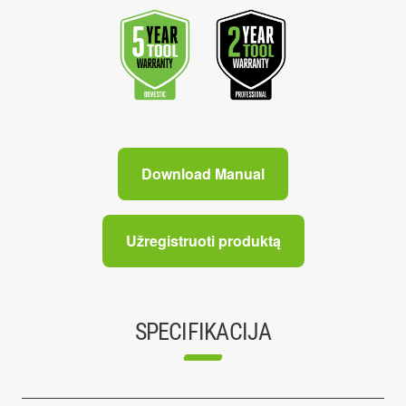
Download Manual
Užregistruoti produktą
SPECIFIKACIJA