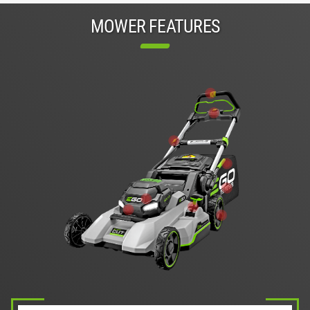
MOWER FEATURES