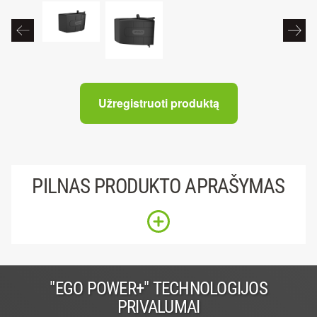
Užregistruoti produktą
PILNAS PRODUKTO APRAŠYMAS
"EGO POWER+" TECHNOLOGIJOS
PRIVALUMAI