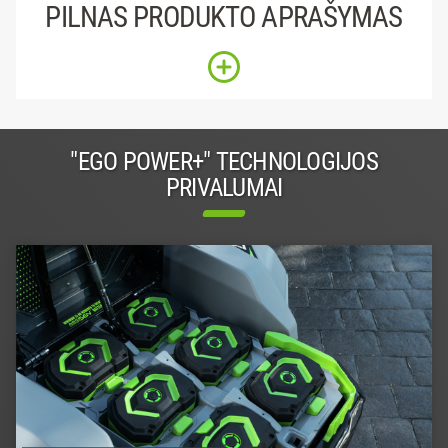
PILNAS PRODUKTO APRAŠYMAS
"EGO POWER+" TECHNOLOGIJOS
PRIVALUMAI