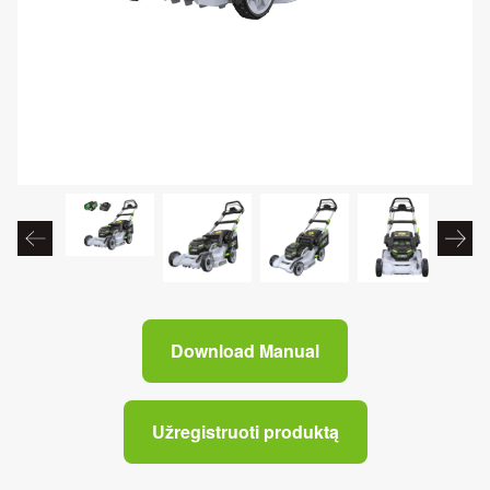
Download Manual
Užregistruoti produktą