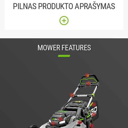
PILNAS PRODUKTO APRAŠYMAS
MOWER FEATURES