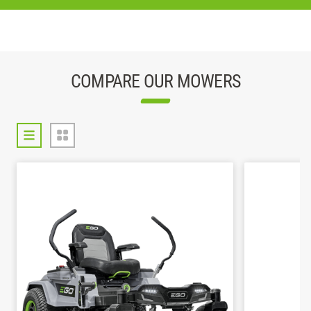
COMPARE OUR MOWERS