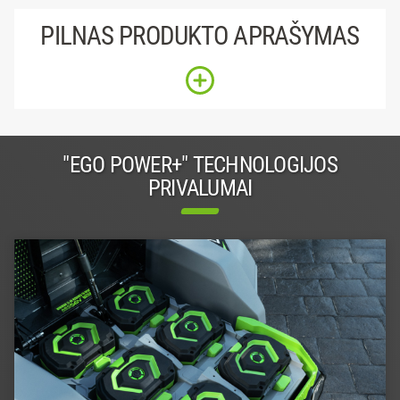
PILNAS PRODUKTO APRAŠYMAS
"EGO POWER+" TECHNOLOGIJOS
PRIVALUMAI