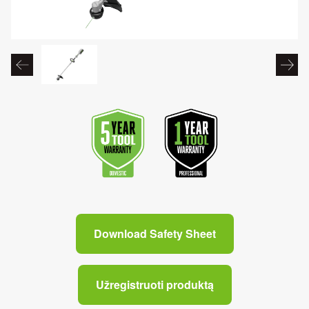
Download Safety Sheet
Užregistruoti produktą