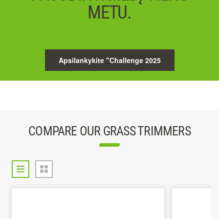
METU.
Apsilankykite "Challenge 2025
COMPARE OUR GRASS TRIMMERS