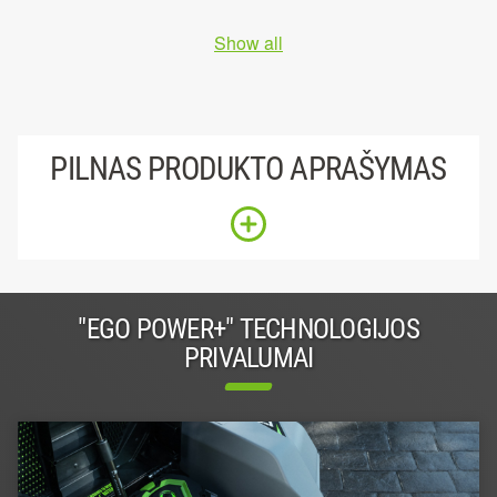
Show all
PILNAS PRODUKTO APRAŠYMAS
"EGO POWER+" TECHNOLOGIJOS
PRIVALUMAI