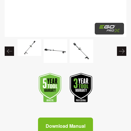
Download Manual