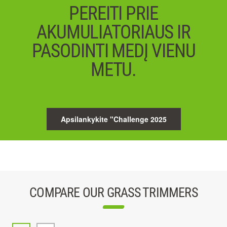
PEREITI PRIE
AKUMULIATORIAUS IR
PASODINTI MEDĮ VIENU
METU.
Apsilankykite "Challenge 2025
COMPARE OUR GRASS TRIMMERS