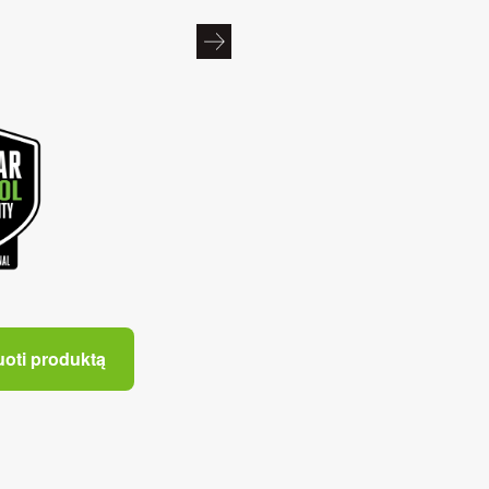
uoti produktą