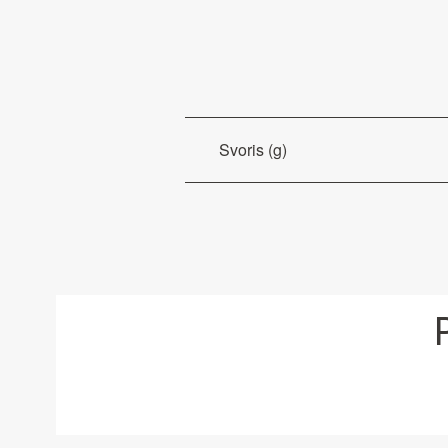
Svoris (g)