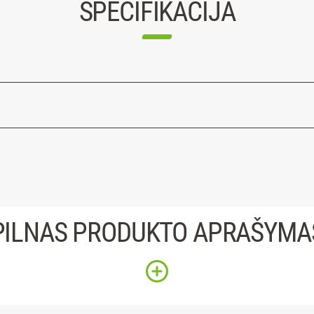
SPECIFIKACIJA
PILNAS PRODUKTO APRAŠYMA