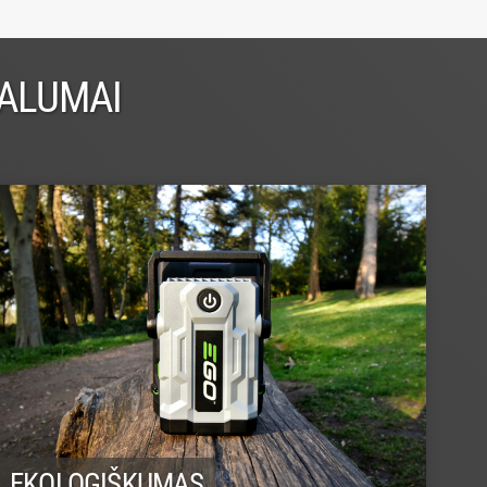
VALUMAI
EKOLOGIŠKUMAS