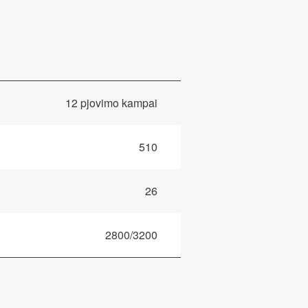
12 pjovimo kampai
510
26
2800/3200