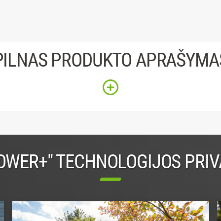
PILNAS PRODUKTO APRAŠYMA
OWER+" TECHNOLOGIJOS PRI