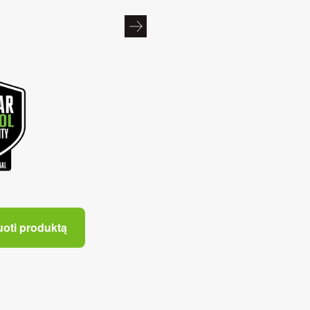
uoti produktą