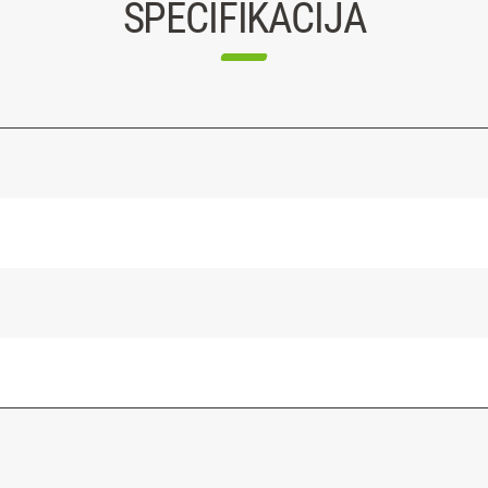
SPECIFIKACIJA