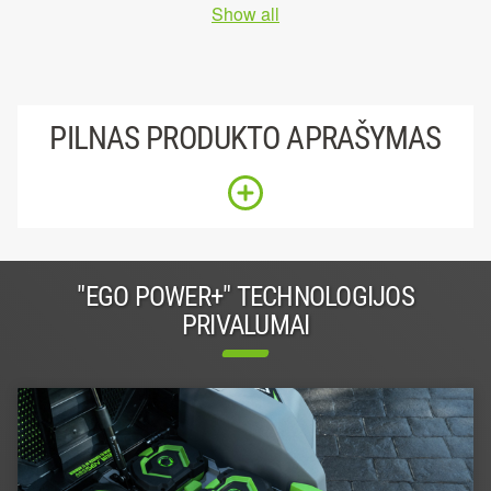
Show all
PILNAS PRODUKTO APRAŠYMAS
"EGO POWER+" TECHNOLOGIJOS
PRIVALUMAI