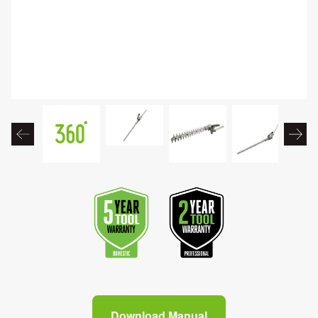
Download Manual