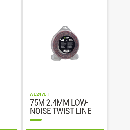
AL2475T
75M 2.4MM LOW-
NOISE TWIST LINE