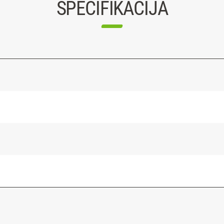
SPECIFIKACIJA