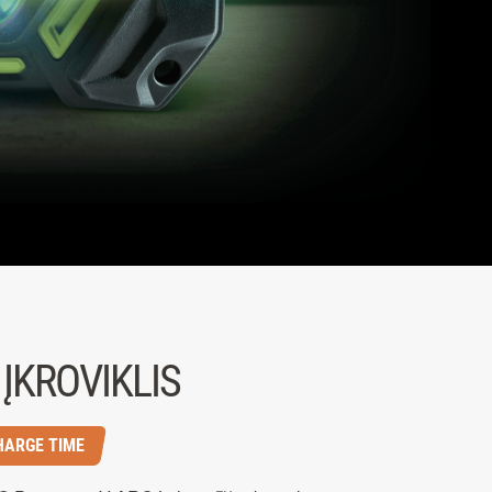
 ĮKROVIKLIS
HARGE TIME