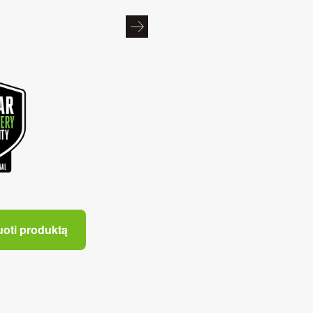
uoti produktą