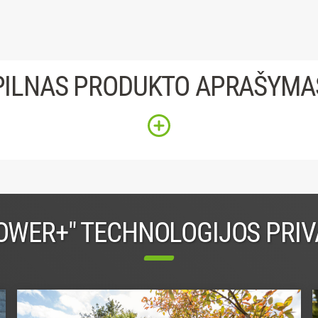
PILNAS PRODUKTO APRAŠYMA
OWER+" TECHNOLOGIJOS PRI